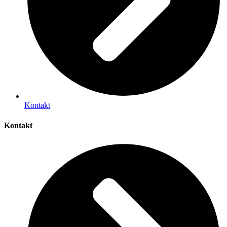
Kontakt
Kontakt