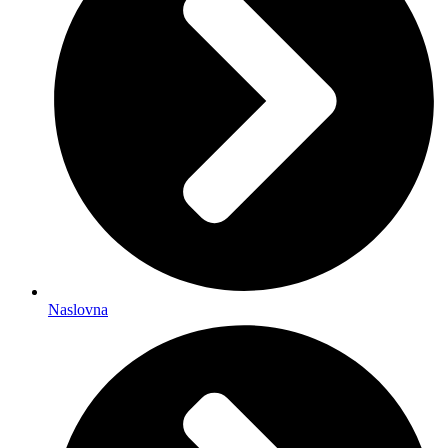
Naslovna