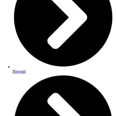
Novosti