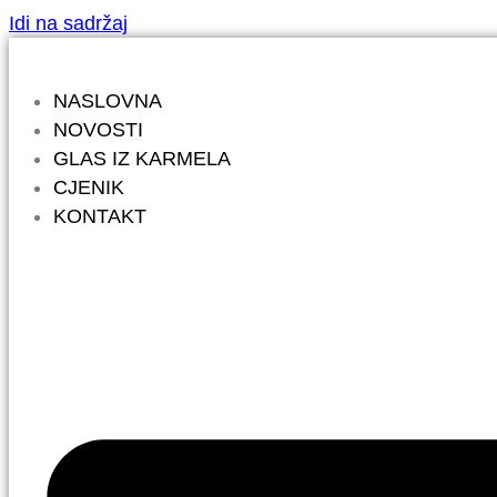
Idi na sadržaj
NASLOVNA
NOVOSTI
GLAS IZ KARMELA
CJENIK
KONTAKT