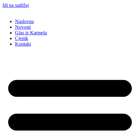
Idi na sadržaj
Naslovna
Novosti
Glas iz Karmela
Cjenik
Kontakt