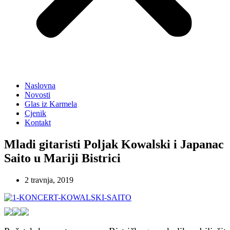
Naslovna
Novosti
Glas iz Karmela
Cjenik
Kontakt
Mladi gitaristi Poljak Kowalski i Japanac
Saito u Mariji Bistrici
2 travnja, 2019