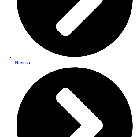
Novosti