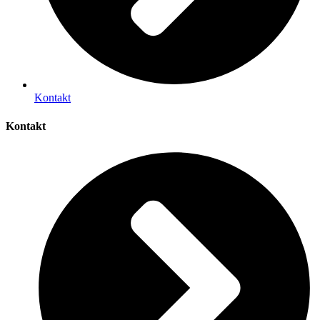
Kontakt
Kontakt