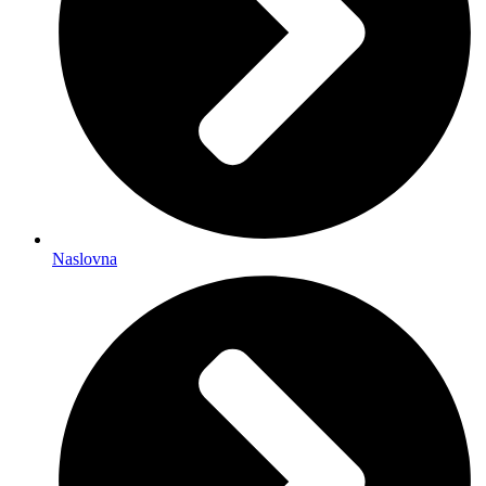
Naslovna