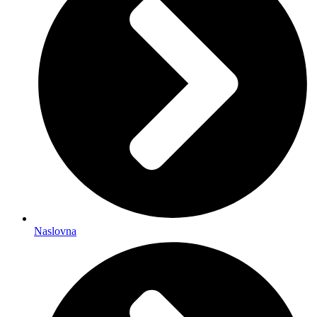
Naslovna