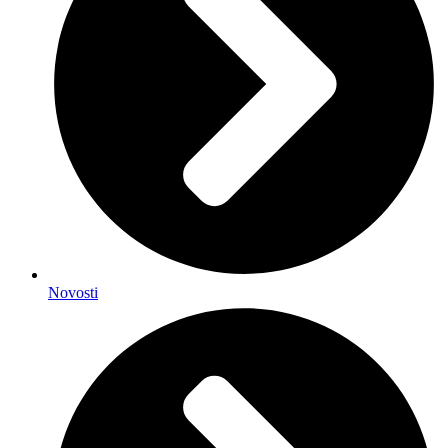
Novosti