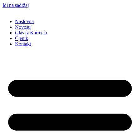
Idi na sadržaj
Naslovna
Novosti
Glas iz Karmela
Cjenik
Kontakt