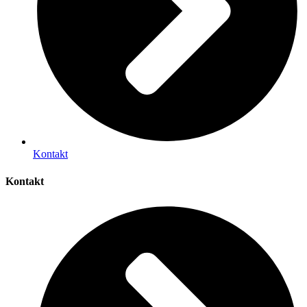
Kontakt
Kontakt