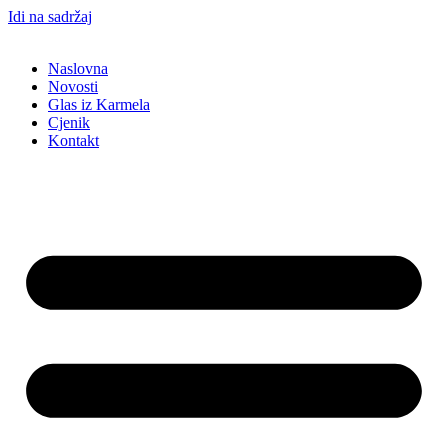
Idi na sadržaj
Naslovna
Novosti
Glas iz Karmela
Cjenik
Kontakt