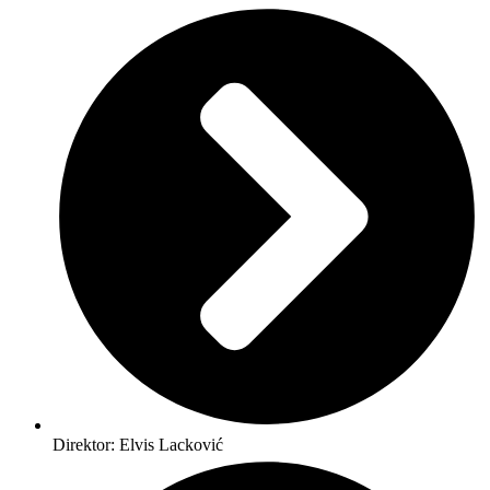
Direktor: Elvis Lacković