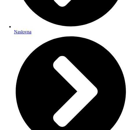
Naslovna