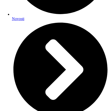
Novosti