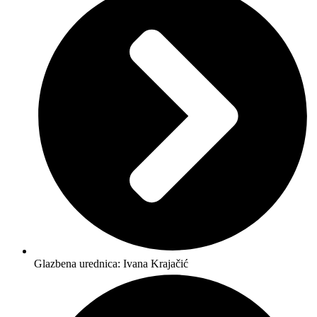
Glazbena urednica: Ivana Krajačić