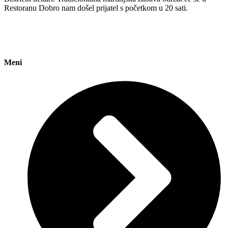
Restoranu Dobro nam došel prijatel s početkom u 20 sati.
Meni