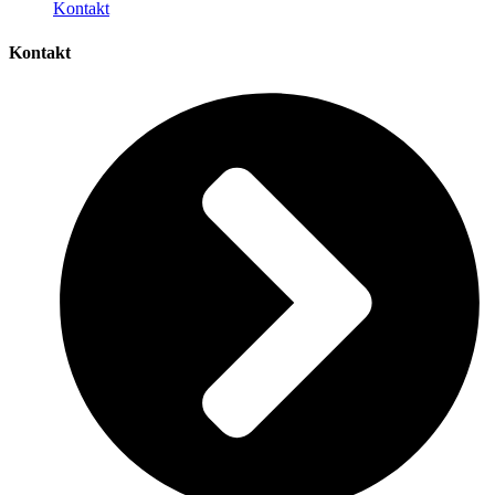
Kontakt
Kontakt