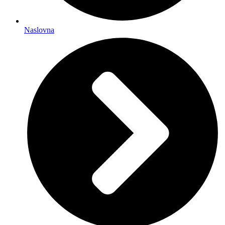
Naslovna