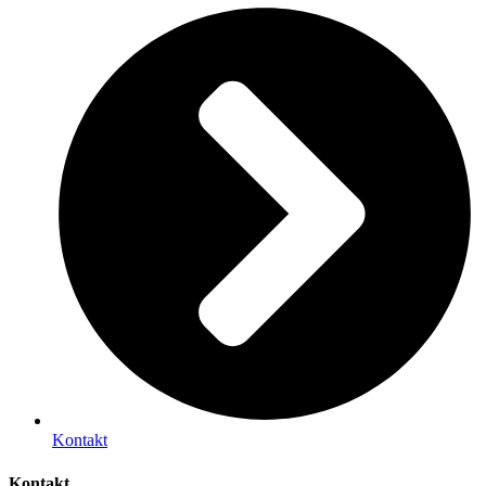
Kontakt
Kontakt