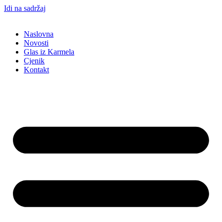
Idi na sadržaj
Naslovna
Novosti
Glas iz Karmela
Cjenik
Kontakt