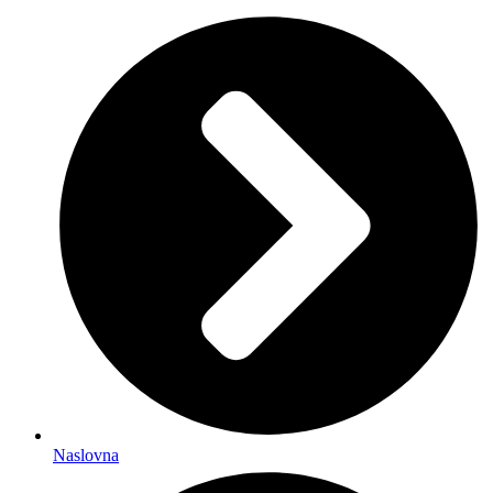
Naslovna