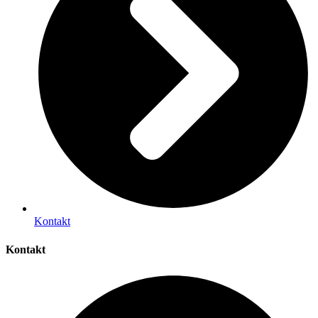
Kontakt
Kontakt