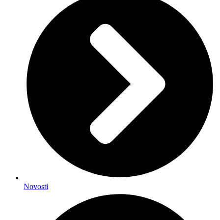
Novosti