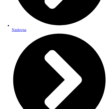
Naslovna