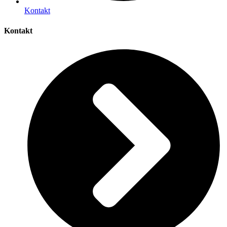
Kontakt
Kontakt