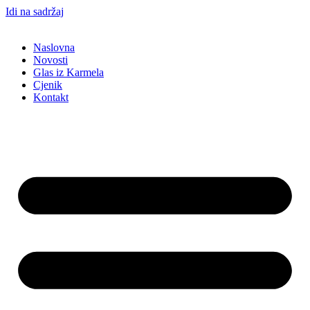
Idi na sadržaj
Naslovna
Novosti
Glas iz Karmela
Cjenik
Kontakt