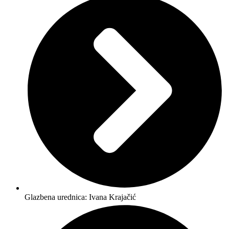
Glazbena urednica: Ivana Krajačić