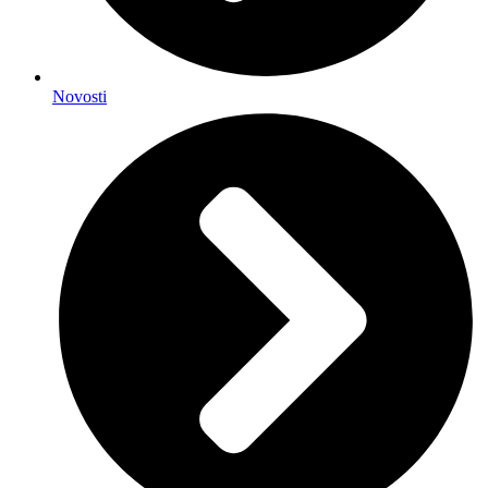
Novosti