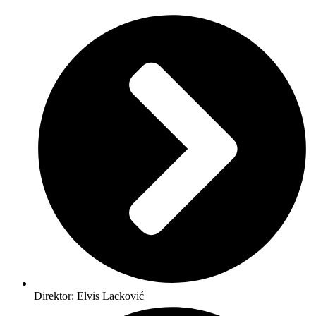
Direktor: Elvis Lacković