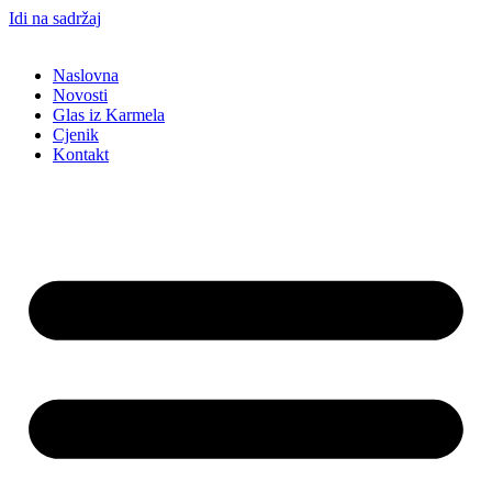
Idi na sadržaj
Naslovna
Novosti
Glas iz Karmela
Cjenik
Kontakt