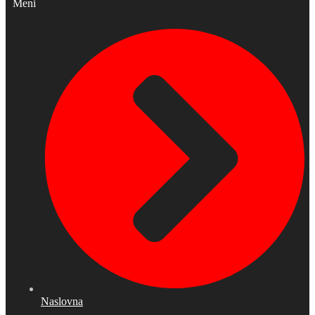
Meni
Naslovna