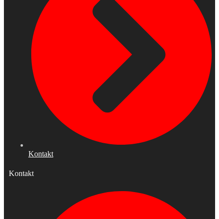
Kontakt
Kontakt