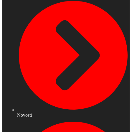
Novosti