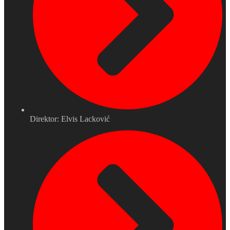
Direktor: Elvis Lacković