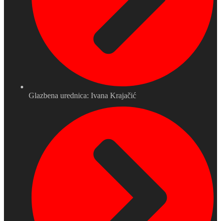
Glazbena urednica: Ivana Krajačić