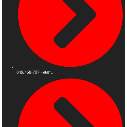
049/468-707 - eter 1