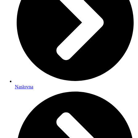
Naslovna