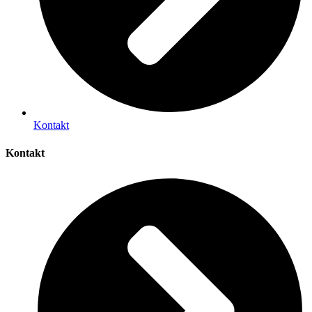
Kontakt
Kontakt