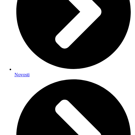
Novosti