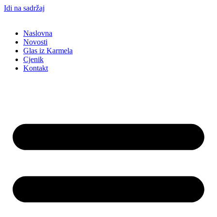
Idi na sadržaj
Naslovna
Novosti
Glas iz Karmela
Cjenik
Kontakt