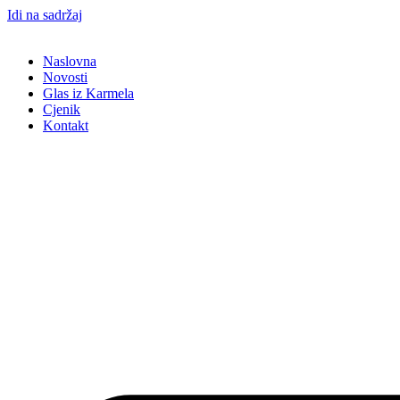
Idi na sadržaj
Naslovna
Novosti
Glas iz Karmela
Cjenik
Kontakt