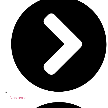
Naslovna