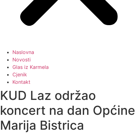
Naslovna
Novosti
Glas iz Karmela
Cjenik
Kontakt
KUD Laz održao
koncert na dan Općine
Marija Bistrica