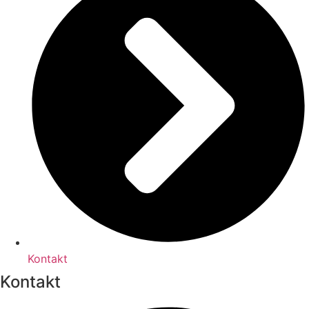
Kontakt
Kontakt