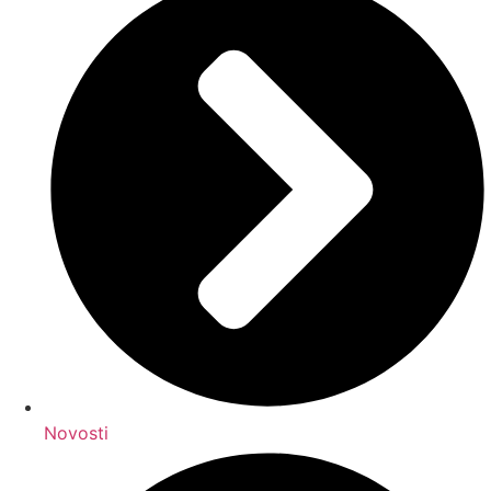
Novosti