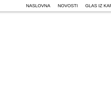
NASLOVNA
NOVOSTI
GLAS IZ K