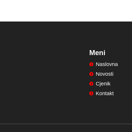
Meni
Naslovna
Novosti
Cjenik
Kontakt