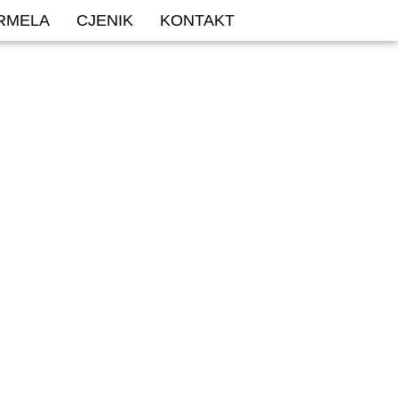
ARMELA
CJENIK
KONTAKT