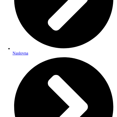
Naslovna