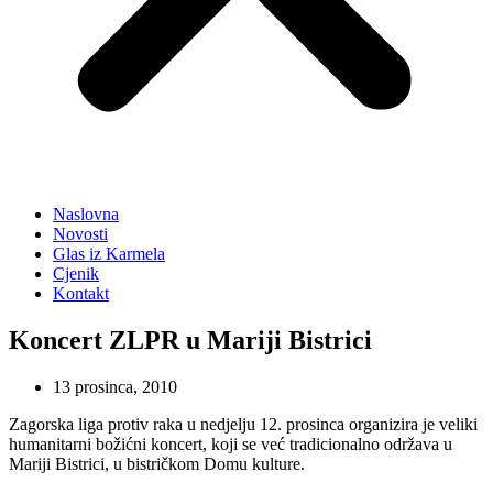
Naslovna
Novosti
Glas iz Karmela
Cjenik
Kontakt
Koncert ZLPR u Mariji Bistrici
13 prosinca, 2010
Zagorska liga protiv raka u nedjelju 12. prosinca organizira je veliki
humanitarni božićni koncert, koji se već tradicionalno održava u
Mariji Bistrici, u bistričkom Domu kulture.