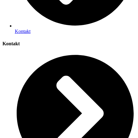
Kontakt
Kontakt