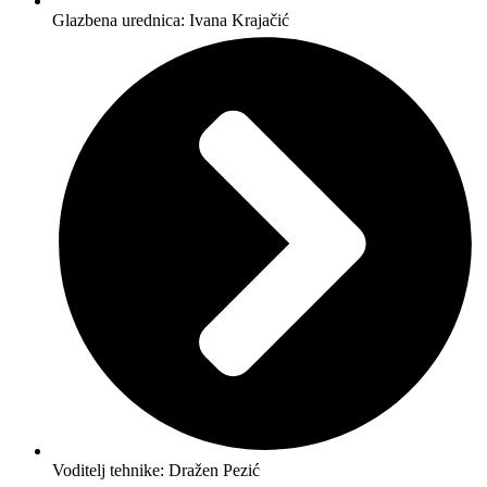
Glazbena urednica: Ivana Krajačić
Voditelj tehnike: Dražen Pezić