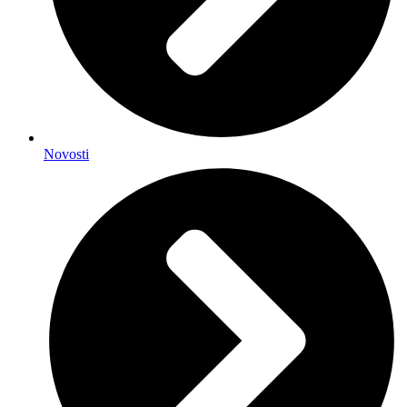
Novosti