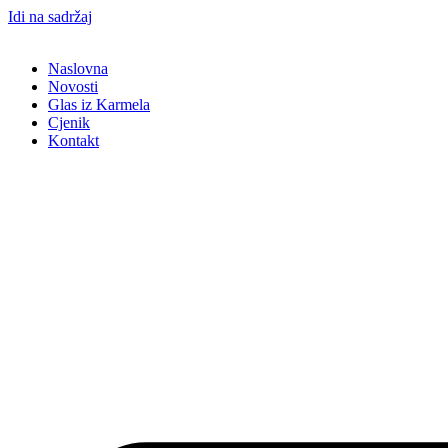
Idi na sadržaj
Naslovna
Novosti
Glas iz Karmela
Cjenik
Kontakt