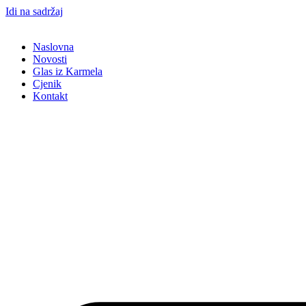
Idi na sadržaj
Naslovna
Novosti
Glas iz Karmela
Cjenik
Kontakt