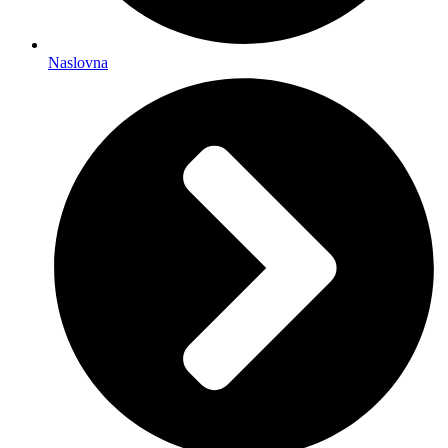
Naslovna