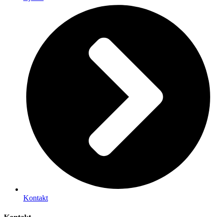
Kontakt