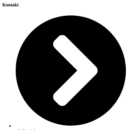
Kontakt