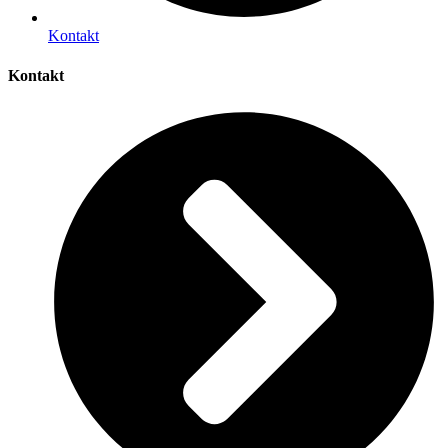
Kontakt
Kontakt