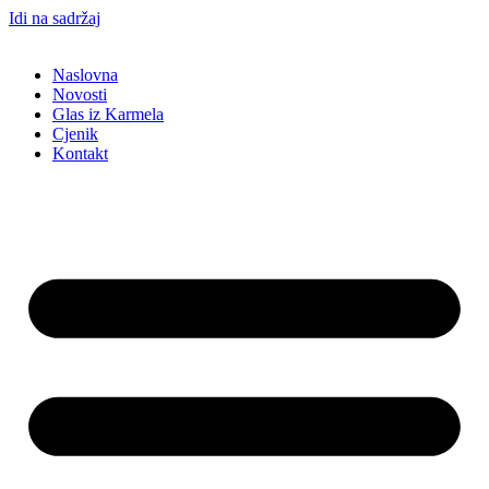
Idi na sadržaj
Naslovna
Novosti
Glas iz Karmela
Cjenik
Kontakt