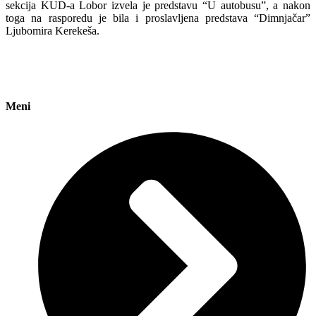
sekcija KUD-a Lobor izvela je predstavu “U autobusu”, a nakon
toga na rasporedu je bila i proslavljena predstava “Dimnjačar”
Ljubomira Kerekeša.
Meni