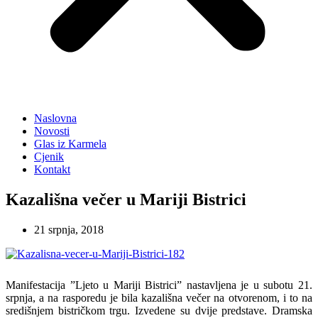
Naslovna
Novosti
Glas iz Karmela
Cjenik
Kontakt
Kazališna večer u Mariji Bistrici
21 srpnja, 2018
Manifestacija ”Ljeto u Mariji Bistrici” nastavljena je u subotu 21.
srpnja, a na rasporedu je bila kazališna večer na otvorenom, i to na
središnjem bistričkom trgu. Izvedene su dvije predstave. Dramska