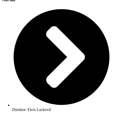
Direktor: Elvis Lacković