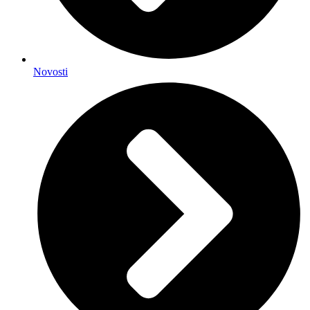
Novosti