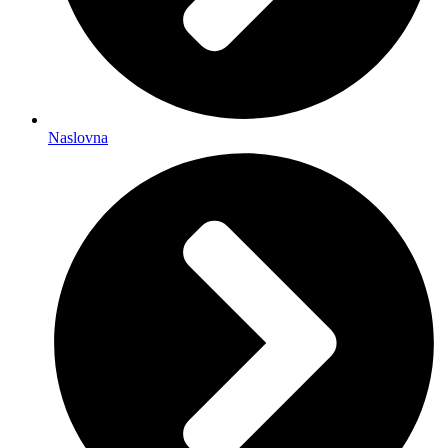
Naslovna