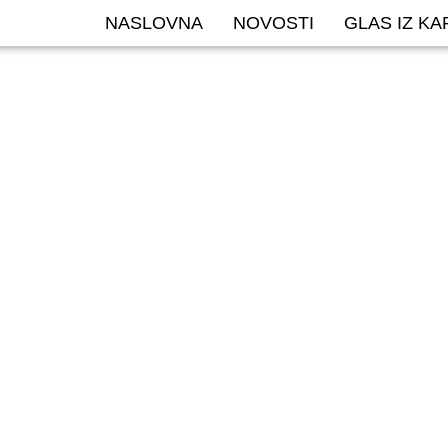
NASLOVNA
NOVOSTI
GLAS IZ K