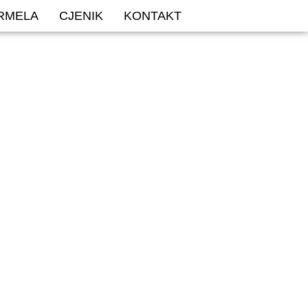
ARMELA
CJENIK
KONTAKT