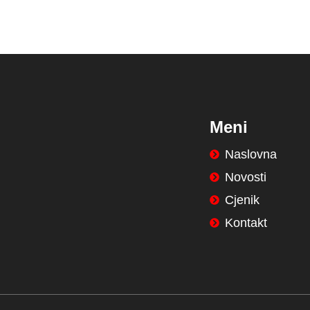
Meni
Naslovna
Novosti
Cjenik
Kontakt