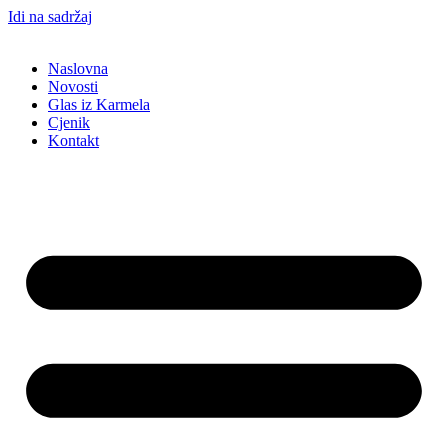
Idi na sadržaj
Naslovna
Novosti
Glas iz Karmela
Cjenik
Kontakt