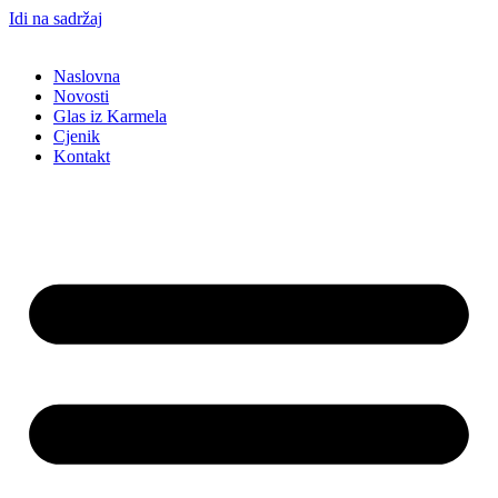
Idi na sadržaj
Naslovna
Novosti
Glas iz Karmela
Cjenik
Kontakt