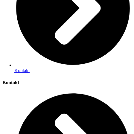
Kontakt
Kontakt