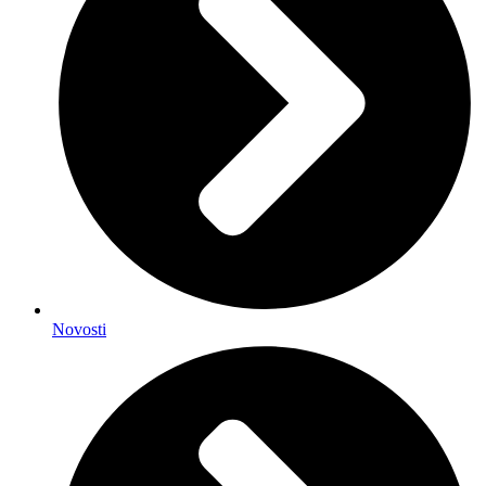
Novosti