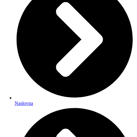
Naslovna