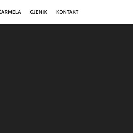
 KARMELA
CJENIK
KONTAKT