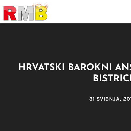
HRVATSKI BAROKNI AN
BISTRIC
31 SVIBNJA, 20