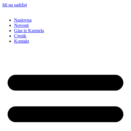
Idi na sadržaj
Naslovna
Novosti
Glas iz Karmela
Cjenik
Kontakt