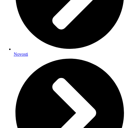
Novosti