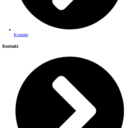
Kontakt
Kontakt