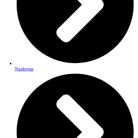
Naslovna