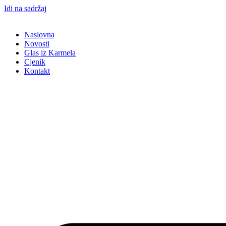
Idi na sadržaj
Naslovna
Novosti
Glas iz Karmela
Cjenik
Kontakt