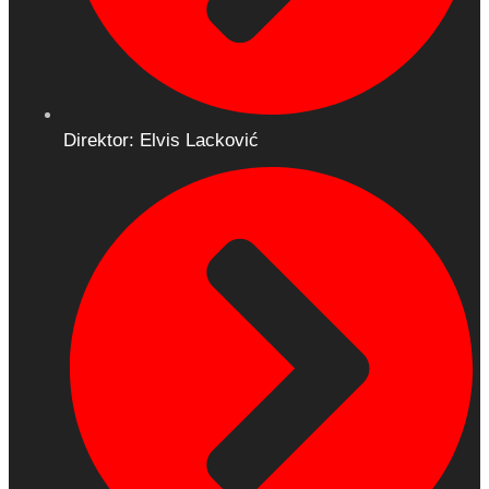
Direktor: Elvis Lacković