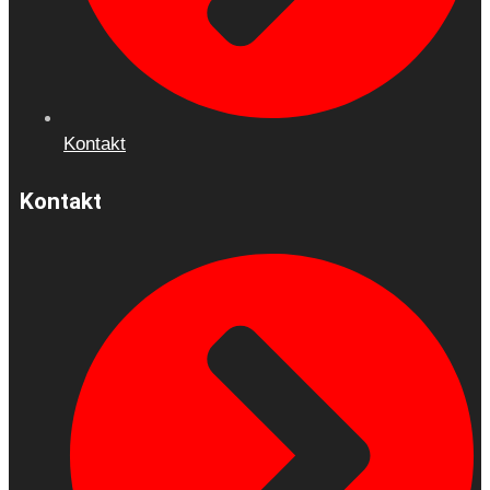
Kontakt
Kontakt