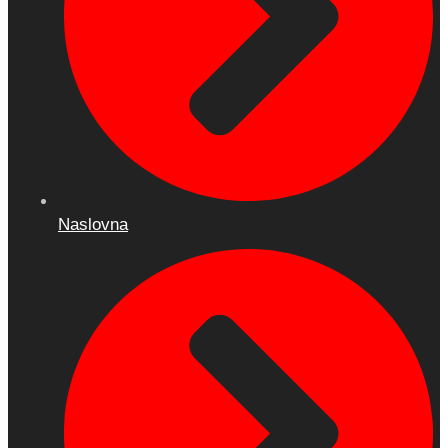
Naslovna