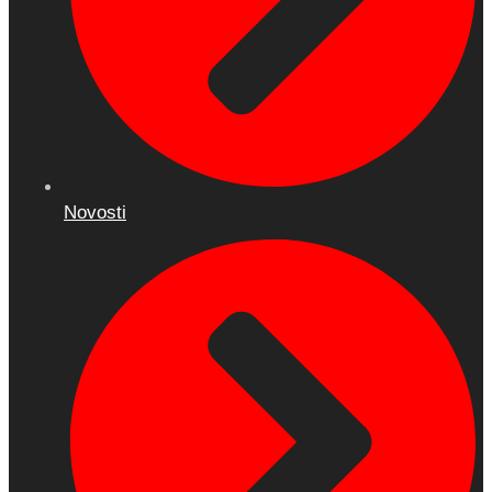
Novosti