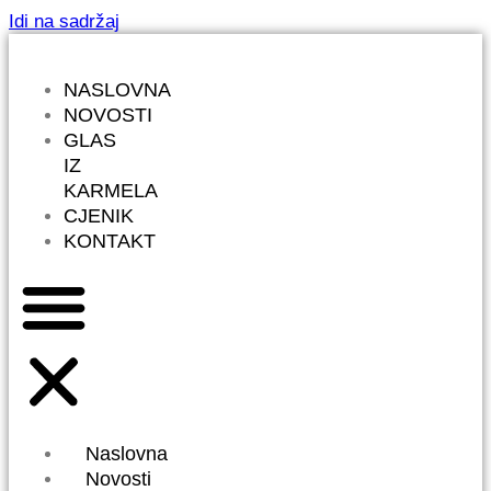
Idi na sadržaj
NASLOVNA
NOVOSTI
GLAS
IZ
KARMELA
CJENIK
KONTAKT
Naslovna
Novosti