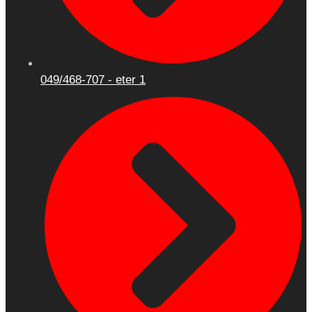
049/468-707 - eter 1