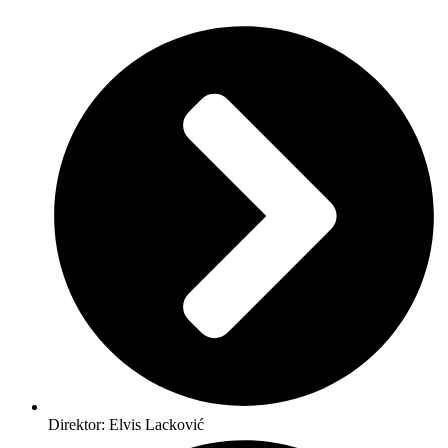
Direktor: Elvis Lacković