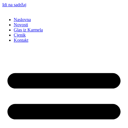
Idi na sadržaj
Naslovna
Novosti
Glas iz Karmela
Cjenik
Kontakt