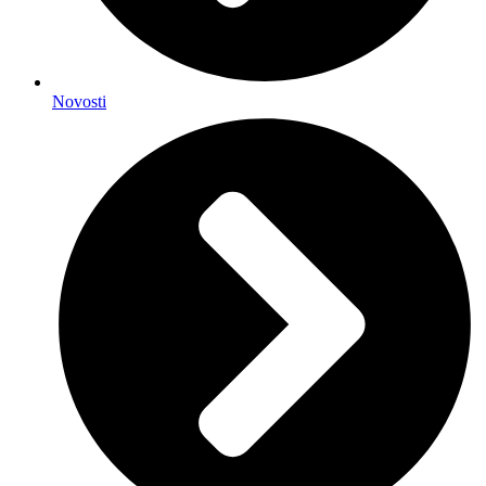
Novosti