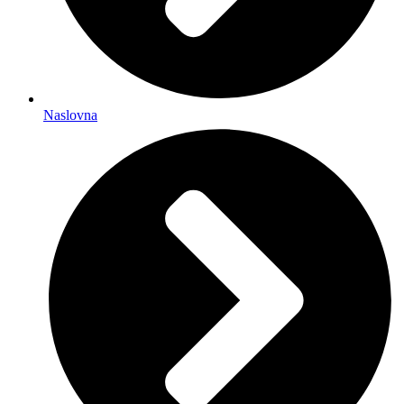
Naslovna