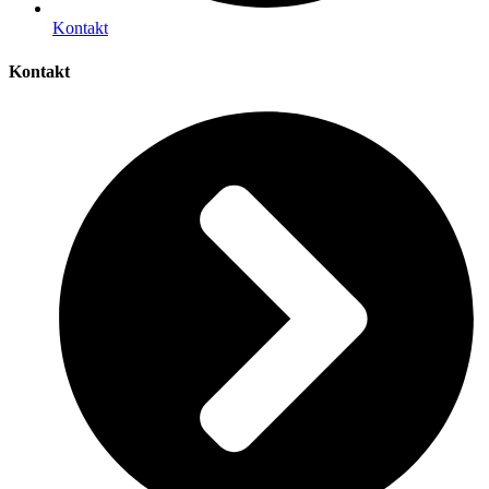
Kontakt
Kontakt