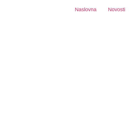
Naslovna
Novosti