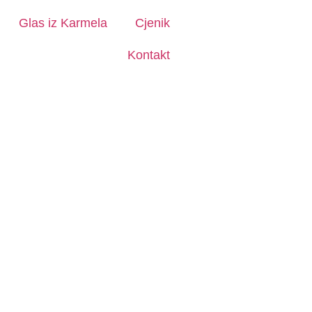
Glas iz Karmela
Cjenik
Kontakt