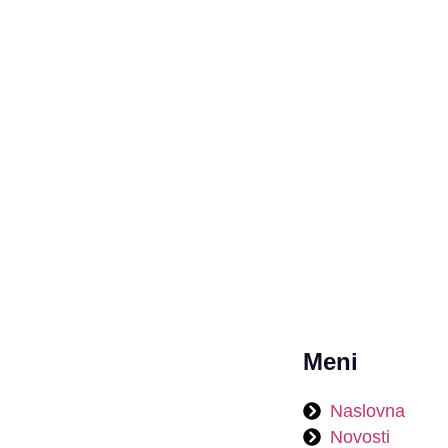
Meni
Naslovna
Novosti