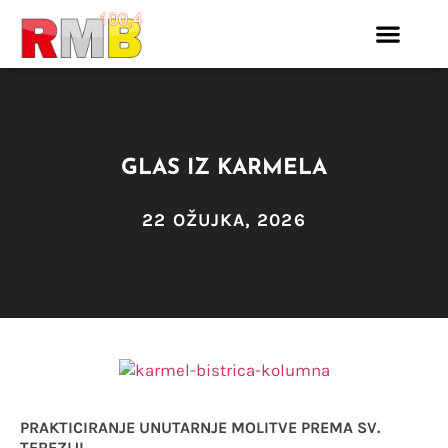
GLAS IZ KARMELA
22 OŽUJKA, 2026
PRAKTICIRANJE UNUTARNJE MOLITVE PREMA SV.
TEREZIJI