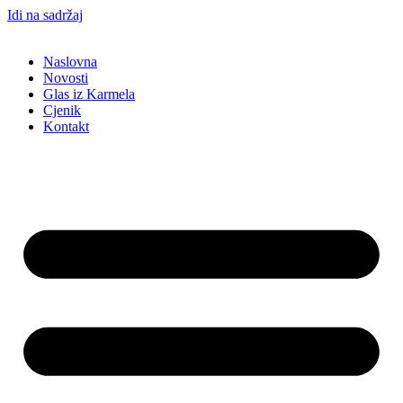
Idi na sadržaj
Naslovna
Novosti
Glas iz Karmela
Cjenik
Kontakt