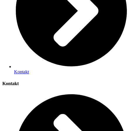
Kontakt
Kontakt