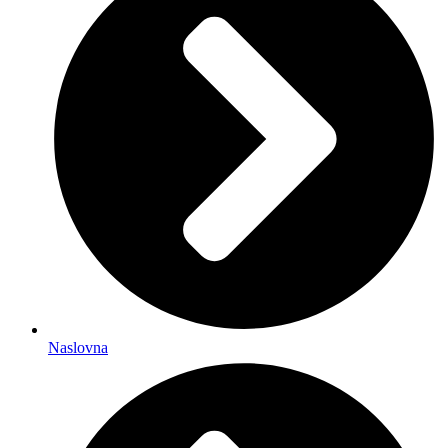
Naslovna