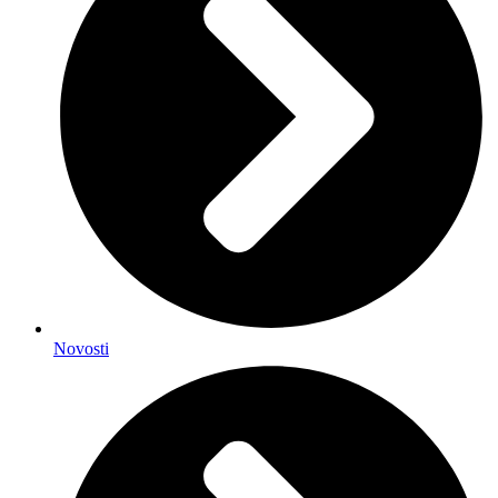
Novosti