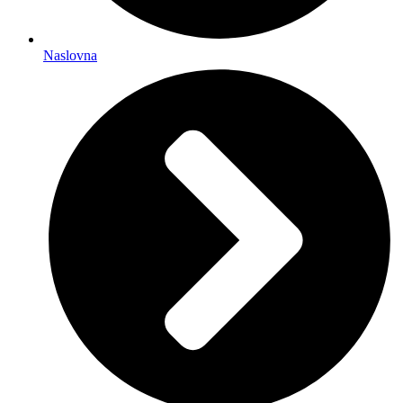
Naslovna