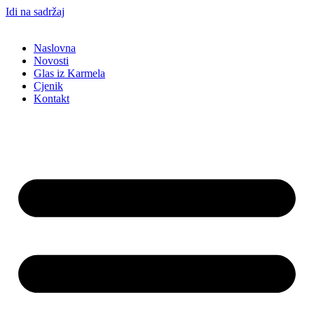
Idi na sadržaj
Naslovna
Novosti
Glas iz Karmela
Cjenik
Kontakt