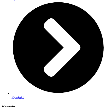
Kontakt
Kontakt