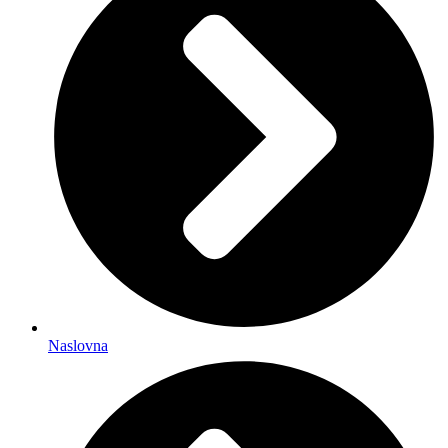
Naslovna