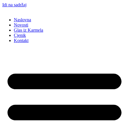
Idi na sadržaj
Naslovna
Novosti
Glas iz Karmela
Cjenik
Kontakt