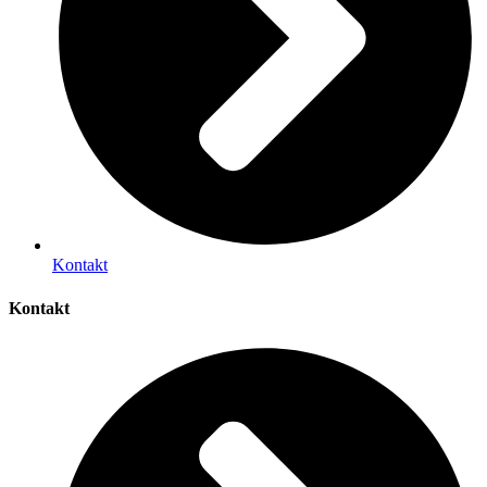
Kontakt
Kontakt