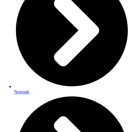
Novosti