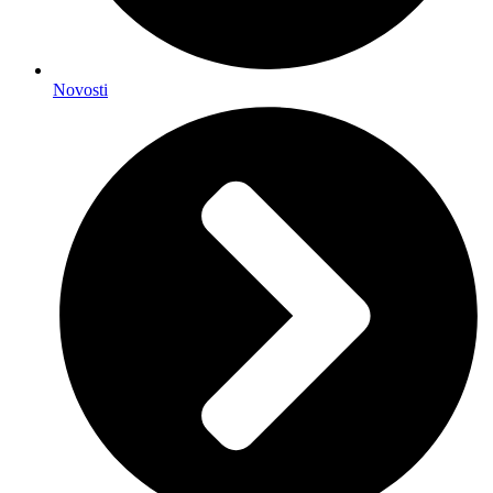
Novosti