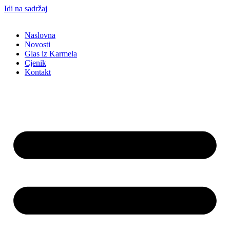
Idi na sadržaj
Naslovna
Novosti
Glas iz Karmela
Cjenik
Kontakt