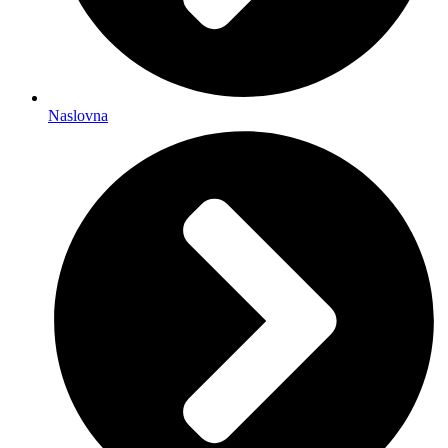
Naslovna