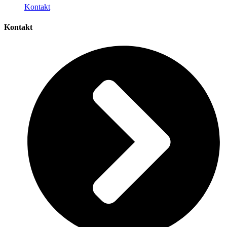
Kontakt
Kontakt