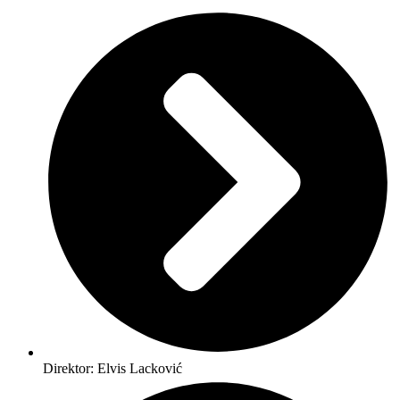
Direktor: Elvis Lacković