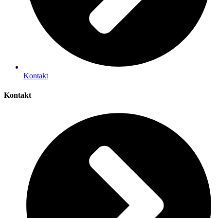
Kontakt
Kontakt