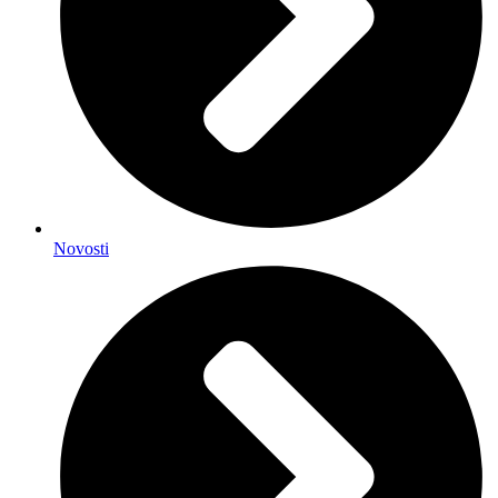
Novosti