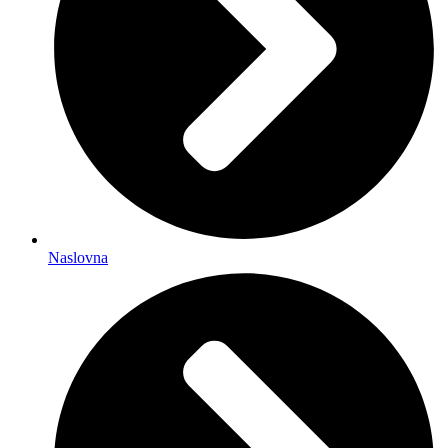
Naslovna