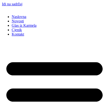
Idi na sadržaj
Naslovna
Novosti
Glas iz Karmela
Cjenik
Kontakt