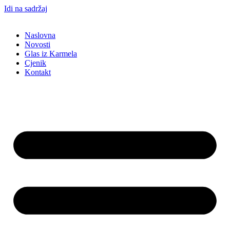
Idi na sadržaj
Naslovna
Novosti
Glas iz Karmela
Cjenik
Kontakt