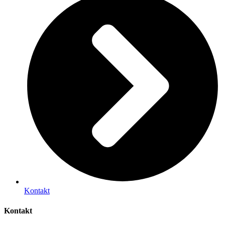
Kontakt
Kontakt