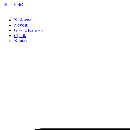
Idi na sadržaj
Naslovna
Novosti
Glas iz Karmela
Cjenik
Kontakt