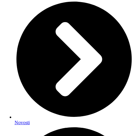
Novosti