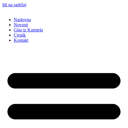
Idi na sadržaj
Naslovna
Novosti
Glas iz Karmela
Cjenik
Kontakt