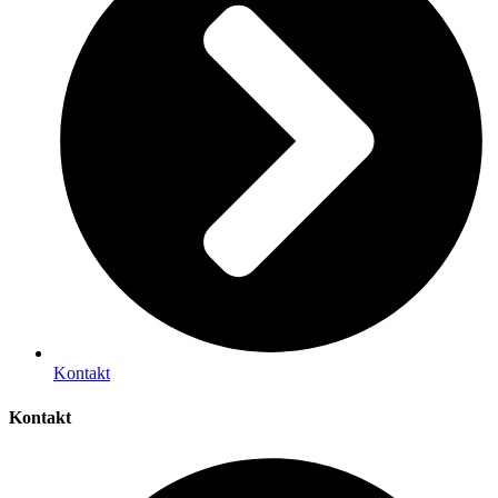
Kontakt
Kontakt