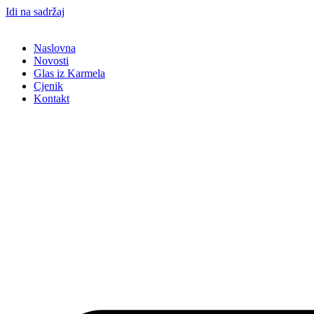
Idi na sadržaj
Naslovna
Novosti
Glas iz Karmela
Cjenik
Kontakt