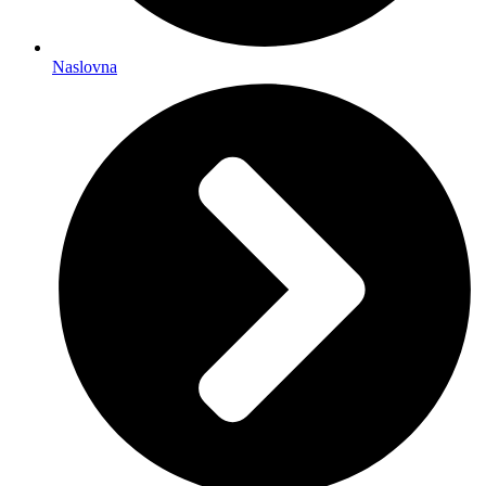
Naslovna