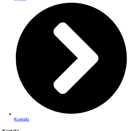
Kontakt
Kontakt