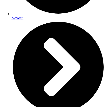
Novosti