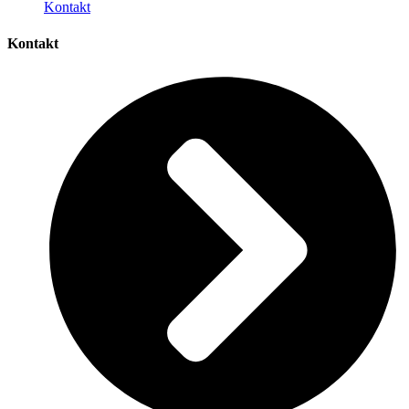
Kontakt
Kontakt