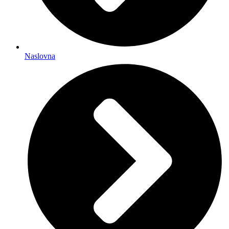
Naslovna