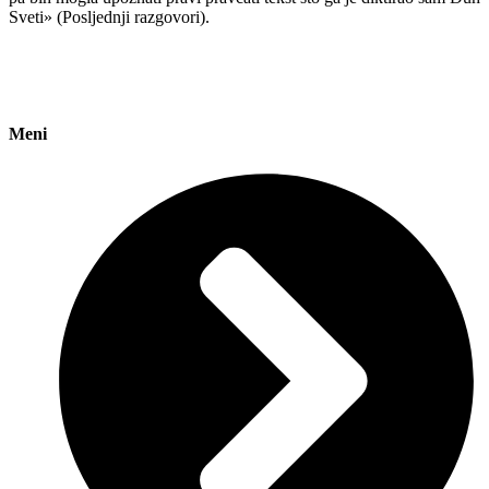
Sveti» (Posljednji razgovori).
Meni