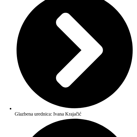
Glazbena urednica: Ivana Krajačić