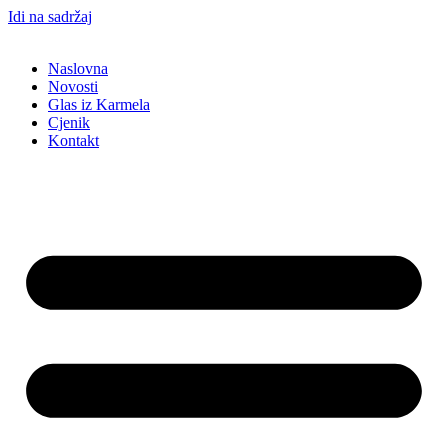
Idi na sadržaj
Naslovna
Novosti
Glas iz Karmela
Cjenik
Kontakt