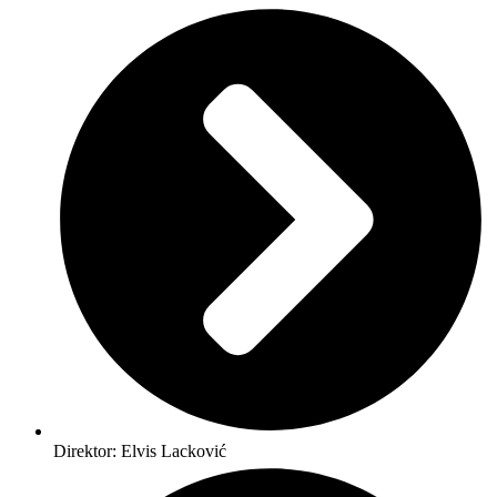
Direktor: Elvis Lacković