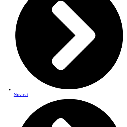
Novosti