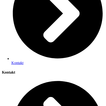
Kontakt
Kontakt