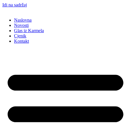
Idi na sadržaj
Naslovna
Novosti
Glas iz Karmela
Cjenik
Kontakt