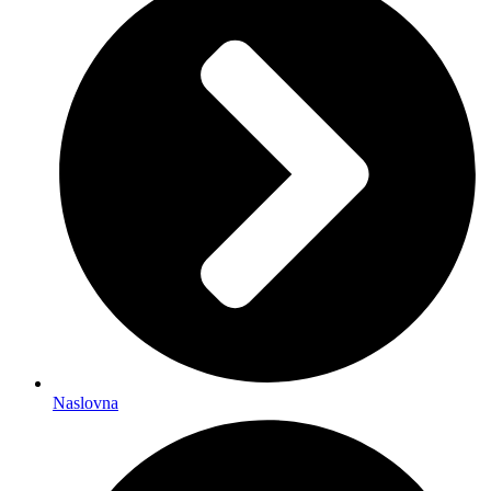
Naslovna