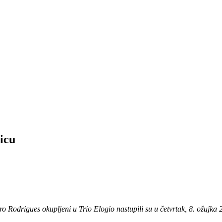
icu
ro Rodrigues okupljeni u Trio Elogio nastupili su u četvrtak, 8. ožujka 2