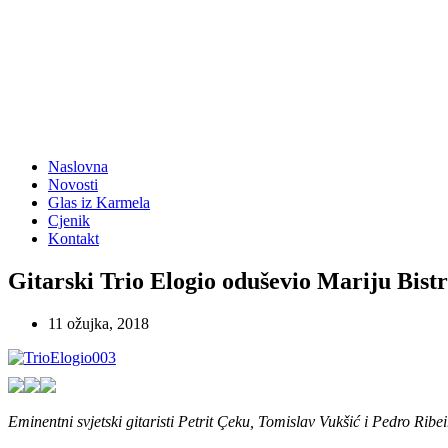
Naslovna
Novosti
Glas iz Karmela
Cjenik
Kontakt
Gitarski Trio Elogio oduševio Mariju Bistr
11 ožujka, 2018
Eminentni svjetski gitaristi Petrit Çeku, Tomislav Vukšić i Pedro Ribei