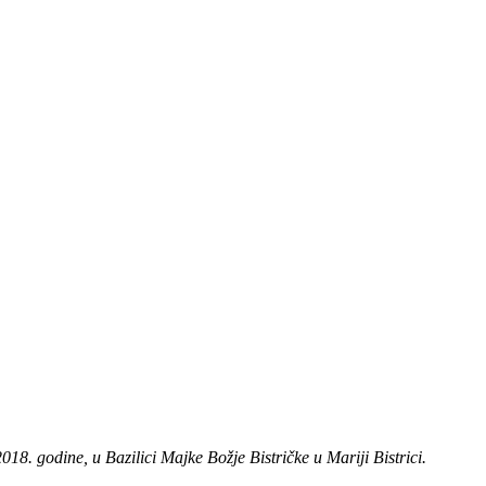
018. godine, u Bazilici Majke Božje Bistričke u Mariji Bistrici.