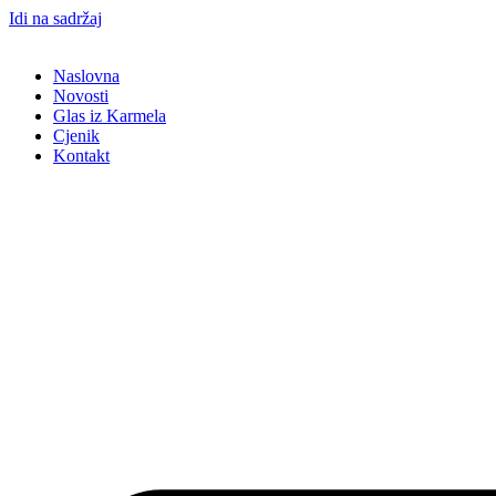
Idi na sadržaj
Naslovna
Novosti
Glas iz Karmela
Cjenik
Kontakt