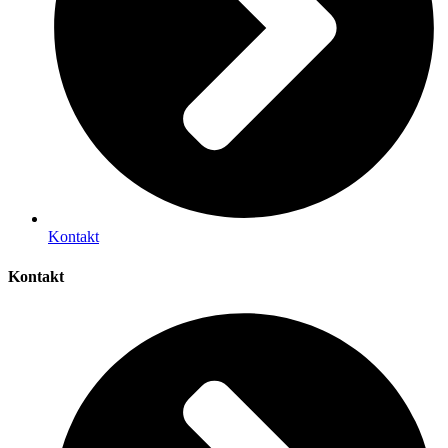
Kontakt
Kontakt