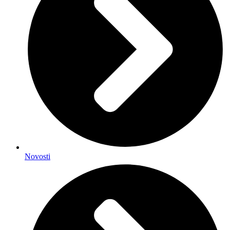
Novosti