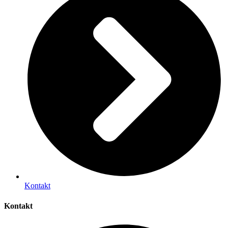
Kontakt
Kontakt