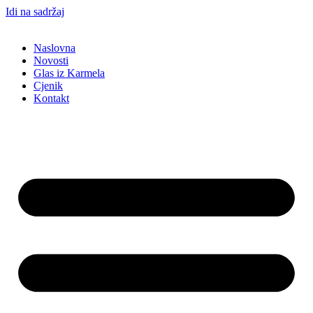
Idi na sadržaj
Naslovna
Novosti
Glas iz Karmela
Cjenik
Kontakt