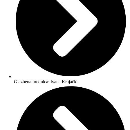
Glazbena urednica: Ivana Krajačić