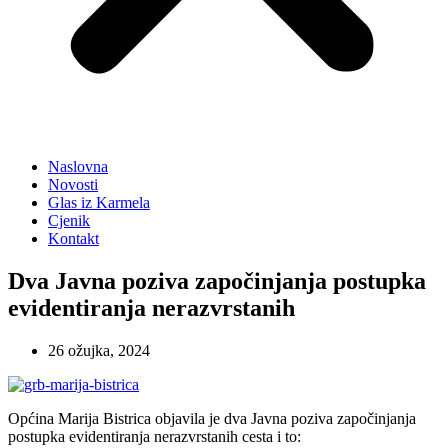
Naslovna
Novosti
Glas iz Karmela
Cjenik
Kontakt
Dva Javna poziva započinjanja postupka
evidentiranja nerazvrstanih
26 ožujka, 2024
Općina Marija Bistrica objavila je dva Javna poziva započinjanja
postupka evidentiranja nerazvrstanih cesta i to: