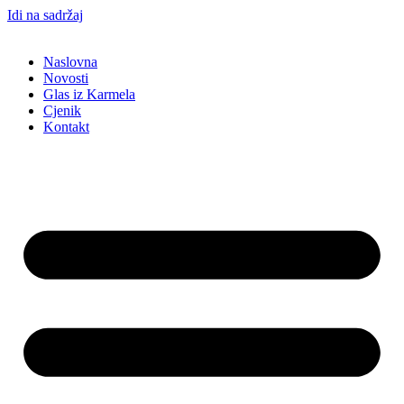
Idi na sadržaj
Naslovna
Novosti
Glas iz Karmela
Cjenik
Kontakt