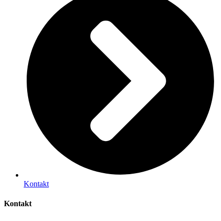
Kontakt
Kontakt