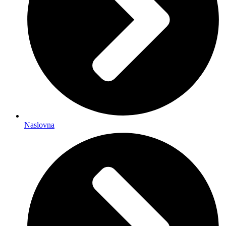
Naslovna