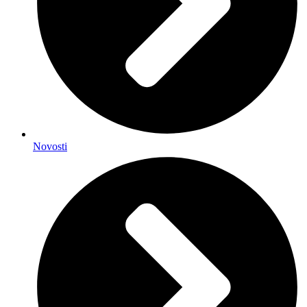
Novosti