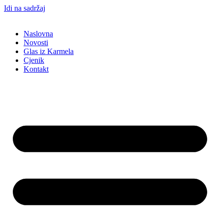
Idi na sadržaj
Naslovna
Novosti
Glas iz Karmela
Cjenik
Kontakt