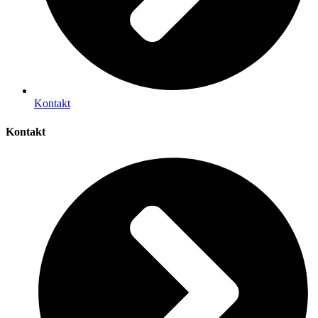
Kontakt
Kontakt