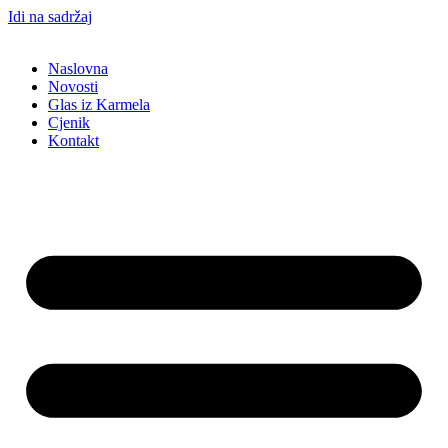
Idi na sadržaj
Naslovna
Novosti
Glas iz Karmela
Cjenik
Kontakt