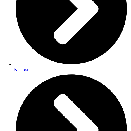
Naslovna