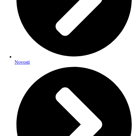
Novosti