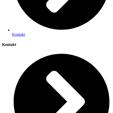
Kontakt
Kontakt