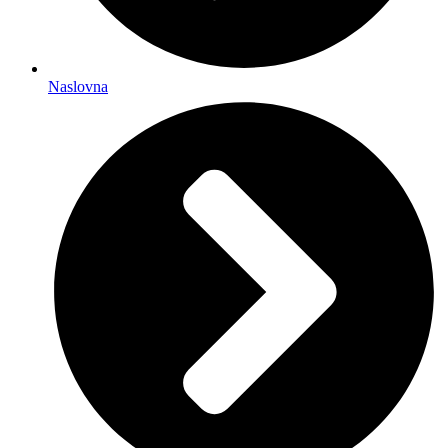
Naslovna