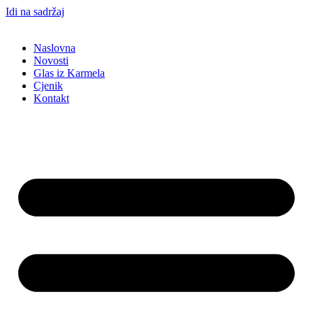
Idi na sadržaj
Naslovna
Novosti
Glas iz Karmela
Cjenik
Kontakt