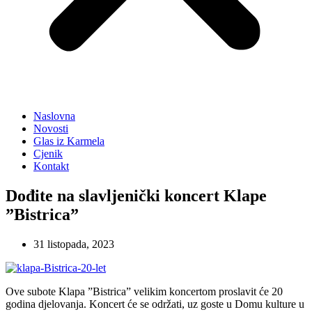
Naslovna
Novosti
Glas iz Karmela
Cjenik
Kontakt
Dođite na slavljenički koncert Klape
”Bistrica”
31 listopada, 2023
Ove subote Klapa ”Bistrica” velikim koncertom proslavit će 20
godina djelovanja. Koncert će se održati, uz goste u Domu kulture u