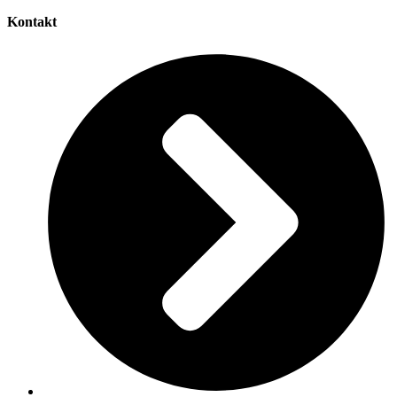
Kontakt