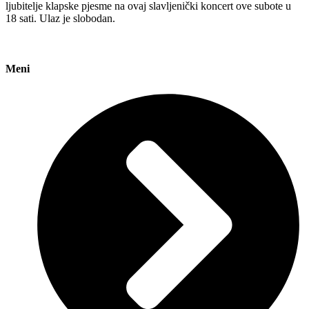
ljubitelje klapske pjesme na ovaj slavljenički koncert ove subote u
18 sati. Ulaz je slobodan.
Meni