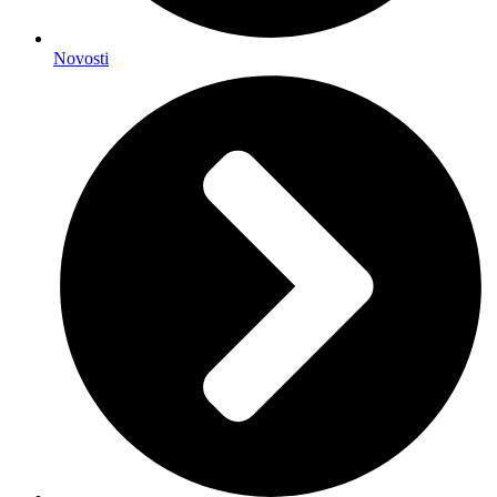
Novosti