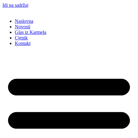
Idi na sadržaj
Naslovna
Novosti
Glas iz Karmela
Cjenik
Kontakt