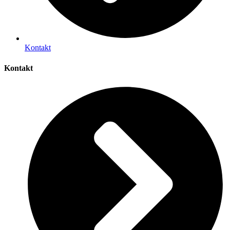
Kontakt
Kontakt