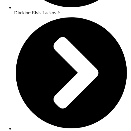
Direktor: Elvis Lacković