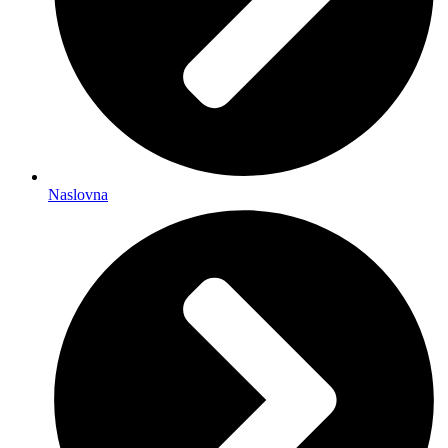
Naslovna