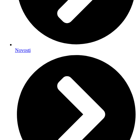
Novosti