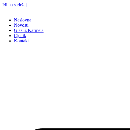
Idi na sadržaj
Naslovna
Novosti
Glas iz Karmela
Cjenik
Kontakt